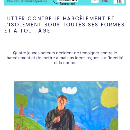
LUTTER CONTRE LE HARCÈLEMENT ET
L’ISOLEMENT SOUS TOUTES SES FORMES
ET À TOUT ÂGE.
Quatre jeunes acteurs décident de témoigner contre le
harcèlement et de mettre à mal nos idées reçues sur l’identité
et la norme.