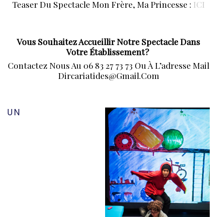
Teaser Du Spectacle Mon Frère, Ma Princesse :
ICI
Vous Souhaitez Accueillir Notre Spectacle Dans
Votre Établissement?
Contactez Nous Au 06 83 27 73 73 Ou À L’adresse Mail
Dircariatides@gmail.com
UN