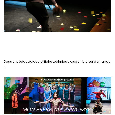
Dossier pédagogique et fiche technique disponible sur demande
!