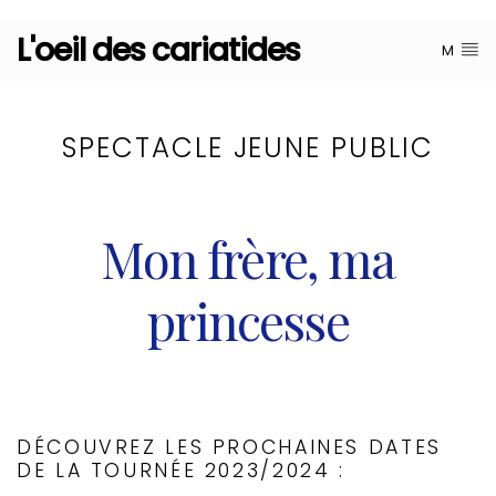
L'oeil des cariatides
M
SPECTACLE JEUNE PUBLIC
Mon frère, ma
princesse
DÉCOUVREZ LES PROCHAINES DATES
DE LA TOURNÉE 2023/2024 :