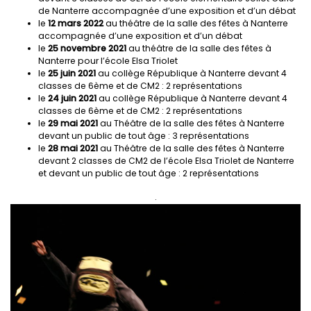
de Nanterre accompagnée d’une exposition et d’un débat
le
12 mars 2022
au théâtre de la salle des fêtes à Nanterre
accompagnée d’une exposition et d’un débat
le
25 novembre 2021
au théâtre de la salle des fêtes à
Nanterre pour l’école Elsa Triolet
le
25 juin 2021
au collège République à Nanterre devant 4
classes de 6ème et de CM2 : 2 représentations
le
24 juin 2021
au collège République à Nanterre devant 4
classes de 6ème et de CM2 : 2 représentations
le
29 mai 2021
au Théâtre de la salle des fêtes à Nanterre
devant un public de tout âge : 3 représentations
le
28 mai 2021
au Théâtre de la salle des fêtes à Nanterre
devant 2 classes de CM2 de l’école Elsa Triolet de Nanterre
et devant un public de tout âge : 2 représentations
.