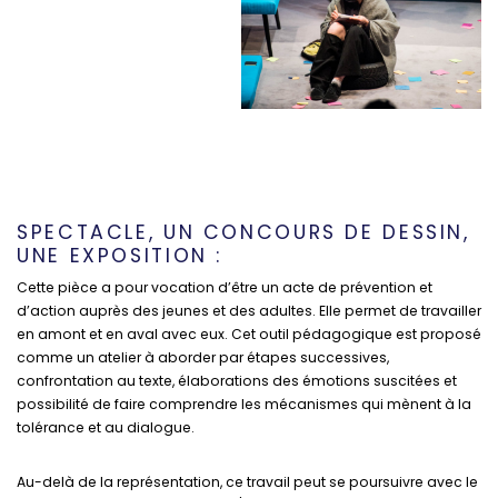
SPECTACLE, UN CONCOURS DE DESSIN,
UNE EXPOSITION :
Cette pièce a pour vocation d’être un acte de prévention et
d’action auprès des jeunes et des adultes. Elle permet de travailler
en amont et en aval avec eux. Cet outil pédagogique est proposé
comme un atelier à aborder par étapes successives,
confrontation au texte, élaborations des émotions suscitées et
possibilité de faire comprendre les mécanismes qui mènent à la
tolérance et au dialogue.
Au-delà de la représentation, ce travail peut se poursuivre avec le