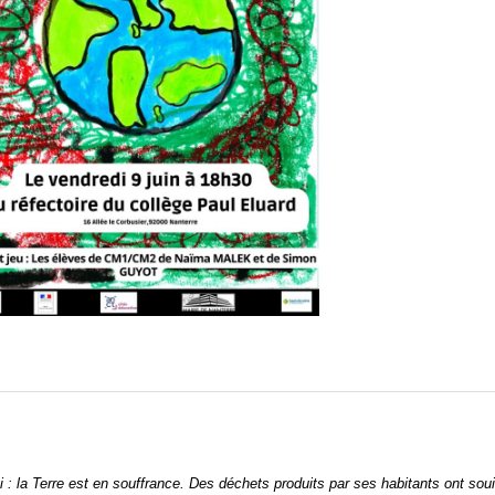
i : la Terre est en souffrance. Des déchets produits par ses habitants ont souil