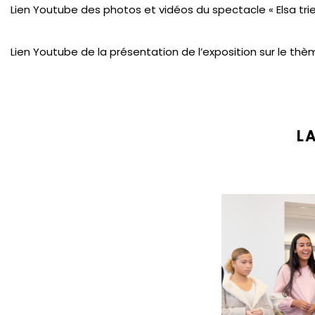
Lien Youtube des photos et vidéos du spectacle « Elsa trie 
Lien Youtube de la présentation de l’exposition sur le thème
L