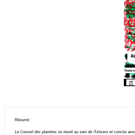
Résumé : 

Le Conseil des planètes se réunit au sein de l'Univers et conclut ains