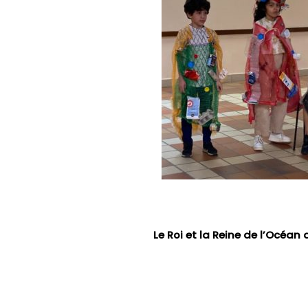
Le Roi et la Reine de l’Océan dév