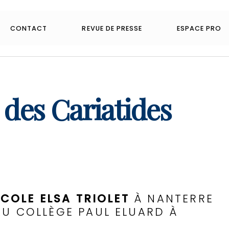
CONTACT
REVUE DE PRESSE
ESPACE PRO
 des Cariatides
ÉCOLE ELSA TRIOLET
À NANTERRE
AU COLLÈGE PAUL ELUARD À