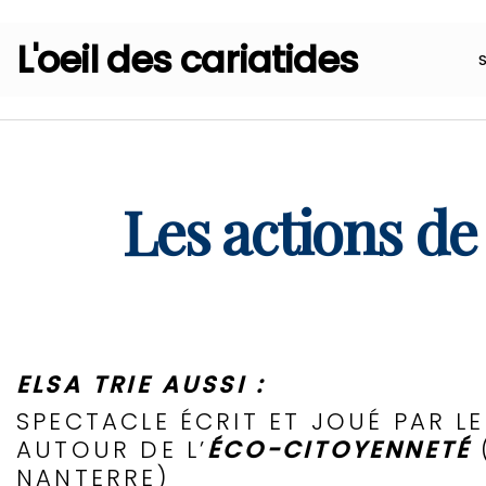
L'oeil des cariatides
Les actions de
ELSA TRIE AUSSI :
SPECTACLE ÉCRIT ET JOUÉ PAR L
AUTOUR DE L’
ÉCO-CITOYENNETÉ
NANTERRE)