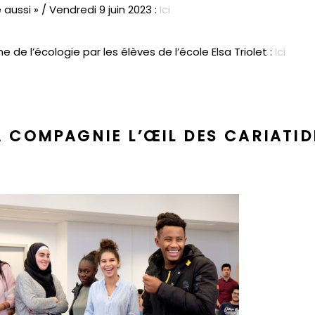
aussi » / Vendredi 9 juin 2023 :
Ici
 de l’écologie par les élèves de l’école Elsa Triolet :
Ici
A COMPAGNIE L’ŒIL DES CARIATID