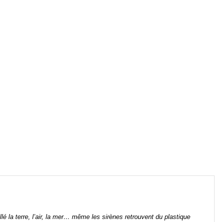
lé la terre, l’air, la mer… même les sirènes retrouvent du plastique 