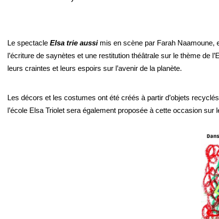
Le spectacle
Elsa
trie
auss
i
mis en scène par Farah Naamoune, est 
l’écriture de saynètes et une restitution théâtrale sur le thème de l
leurs craintes et leurs espoirs sur l’avenir de la planète.
Les décors et les costumes ont été créés à partir d’objets recyclés
l’école
Elsa
Triolet sera également proposée à cette occasion sur l