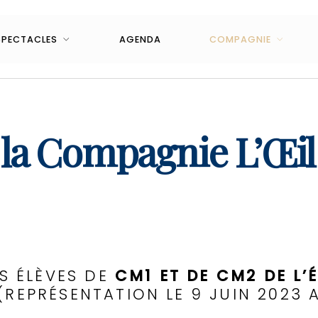
SPECTACLES
AGENDA
COMPAGNIE
 la Compagnie L’Œil
ES ÉLÈVES DE
CM1 ET DE CM2 DE L’
(REPRÉSENTATION LE 9 JUIN 2023 