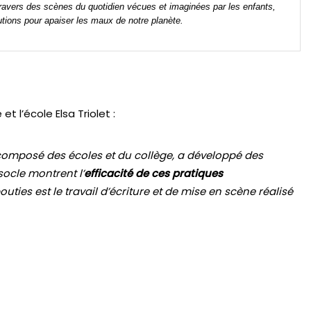
 travers des scènes du quotidien vécues et imaginées par les enfants, 
tions pour apaiser les maux de notre planète. 
e et l’école
Elsa
Triolet :
 composé des écoles et du collège, a développé des
socle montrent l’
efficacité de ces pratiques
outies est le travail d’écriture et de mise en scène réalisé