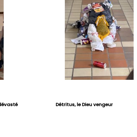
asté Détritus, le Dieu vengeur