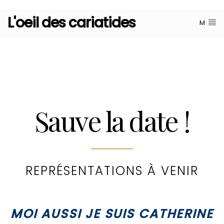
L'oeil des cariatides
M
Sauve la date !
REPRÉSENTATIONS À VENIR
MOI AUSSI JE SUIS CATHERINE