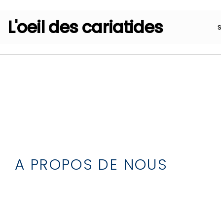
L'oeil des cariatides
A PROPOS DE NOUS