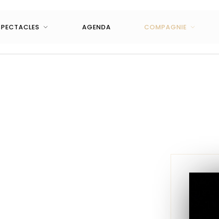
SPECTACLES
AGENDA
COMPAGNIE