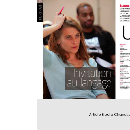
Article Elodie Chanut