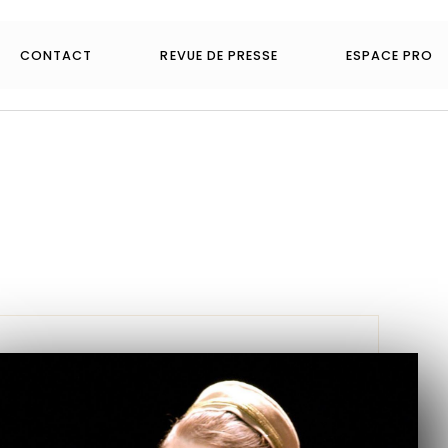
CONTACT
REVUE DE PRESSE
ESPACE PRO