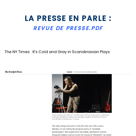
LA PRESSE EN PARLE :
REVUE DE PRESSE.PDF
The NY Times : It’s Cold and Gray in Scandinavian Plays